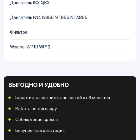
Двигатель ISX QSX
Двигатель N14 N855 NT855 NTA855
Фильтра
Weichai WP10 WP12
ВЫГОДНО И УДОБНО
Гарантия на все виды запчастей от 6 месяцев
Работа по договору
Соблюдение сроков
Безупречная репутация