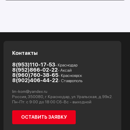
Контакты
8(953)110-17-53
- Краснодар
8(952)866-02-22
- Аксай
8(960)760-38-65
- Красноярск
8(902)406-44-22
- Ставрополь
lin-kom@yandex.ru
Россия, 350080, г. Краснодар, ул. Уральская, д.99к2.
Пн-Пт: с 9:00 до 18:00 Сб-Вс - выходной
ОСТАВИТЬ ЗАЯВКУ