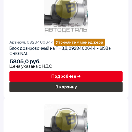
Артикул: 0928400644
Уточняйте у менеджера
Блок дозировочный на ТНВД 0928400644 - 6ISBe
ORIGINAL
5805,0 руб.
Цена указана с НДС
Подробнее →
В корзину