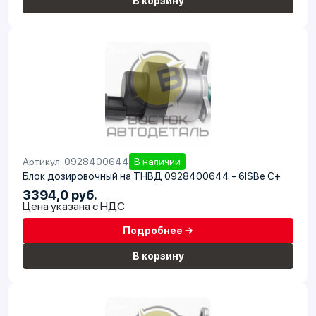
В корзину
Артикул: 0928400644
В наличии
Блок дозировочный на ТНВД 0928400644 - 6ISBe C+
3394,0 руб.
Цена указана с НДС
Подробнее →
В корзину