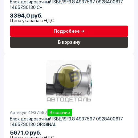
Блок дозировочный ISBE/ISF3.8 4937597 0928400617
1465ZS0130 C+
3394,0 руб.
Цена указана с НДС
Подробнее →
В корзину
Артикул: 4937597
В наличии
Блок дозировочный ISBE/ISF3.8 4937597 0928400617
1465ZS0130 ORIGINAL
5671,0 руб.
Цена указана с НДС