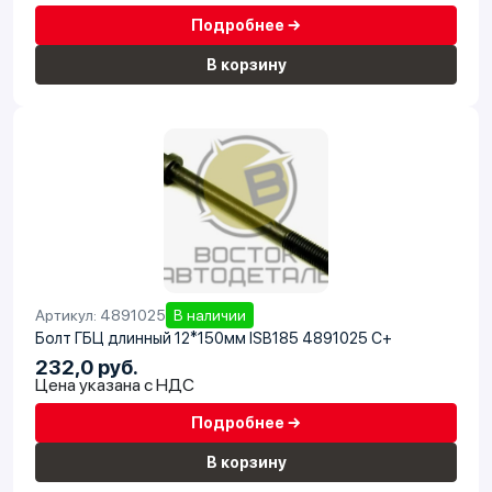
Подробнее →
В корзину
Артикул: 4891025
В наличии
Болт ГБЦ длинный 12*150мм ISB185 4891025 C+
232,0 руб.
Цена указана с НДС
Подробнее →
В корзину