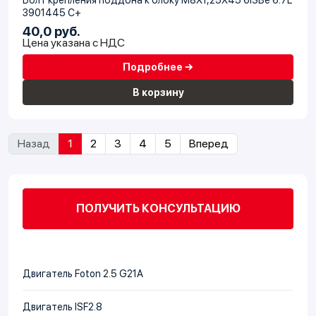
3901445 C+
40,0 руб.
Цена указана с НДС
Подробнее →
В корзину
Назад
1
2
3
4
5
Вперед
ПОЛУЧИТЬ КОНСУЛЬТАЦИЮ
Двигатель Foton 2.5 G21A
Двигатель ISF2.8