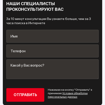
НАШИ СПЕЦИАЛИСТЫ
ПРОКОНСУЛЬТИРУЮТ ВАС
За 10 минут консультации Вы узнаете больше, чем за 3
часа поиска в Интернете
Нажимая на кнопку "Отправить" я
принимаю
Условия обработки
персональных данных