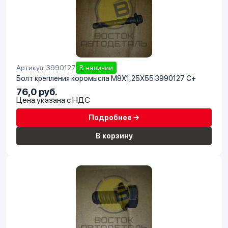
Артикул: 3990127
В наличии
Болт крепления коромысла M8X1,25X55 3990127 C+
76,0 руб.
Цена указана с НДС
Подробнее →
В корзину