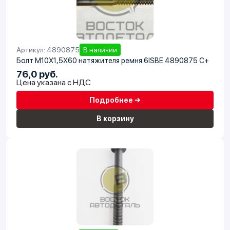
Артикул: 4890875
В наличии
Болт M10X1,5X60 натяжителя ремня 6ISBE 4890875 C+
76,0 руб.
Цена указана с НДС
Подробнее →
В корзину