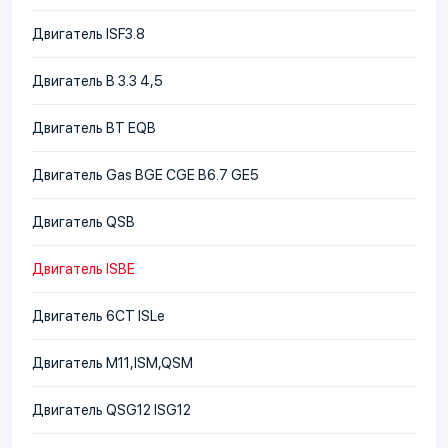
Двигатель ISF3.8
Двигатель В 3.3 4,5
Двигатель BT EQB
Двигатель Gas BGE CGE B6.7 GE5
Двигатель QSB
Двигатель ISBE
Двигатель 6CT ISLe
Двигатель М11,ISM,QSM
Двигатель QSG12 ISG12