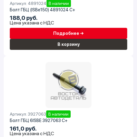
Артикул: 4891024
В наличии
Болт ГБЦ (ISBe150) 4891024 C+
188,0 руб.
Цена указана с НДС
Подробнее →
В корзину
Артикул: 3927063
В наличии
Болт ГБЦ 6ISBE 3927063 C+
161,0 руб.
Цена указана с НДС