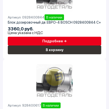
Артикул: 0928400844
В наличии
Блок дозировочный дв. ЕВРО-4 BOSCH 0928400844 C+
3360,0 руб.
Цена указана с НДС
Подробнее →
В корзину
Артикул: 928400617
В наличии