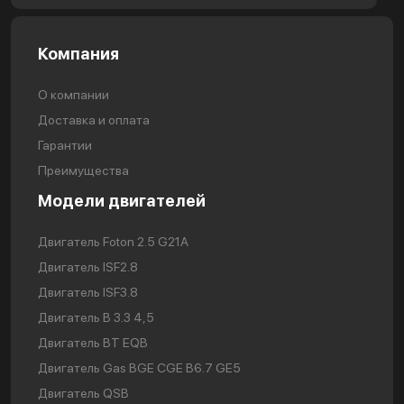
Компания
О компании
Доставка и оплата
Гарантии
Преимущества
Модели двигателей
Двигатель Foton 2.5 G21A
Двигатель ISF2.8
Двигатель ISF3.8
Двигатель В 3.3 4,5
Двигатель BT EQB
Двигатель Gas BGE CGE B6.7 GE5
Двигатель QSB