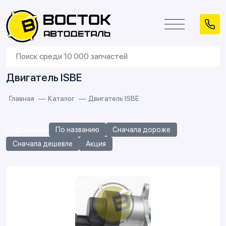
Двигатель ISBE
Главная
Каталог
Двигатель ISBE
Сортировка:
По названию
Сначала дороже
Сначала дешевле
Акция