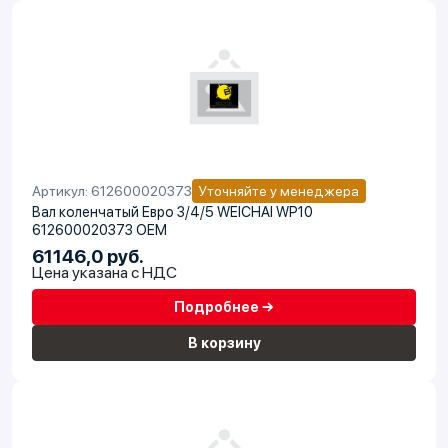
Артикул: 612600020373
Уточняйте у менеджера
Вал коленчатый Евро 3/4/5 WEICHAI WP10
612600020373 OEM
61146,0 руб.
Цена указана с НДС
Подробнее →
В корзину