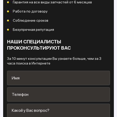
Гарантия на все виды запчастей от 6 месяцев
Работа по договору
Соблюдение сроков
Безупречная репутация
НАШИ СПЕЦИАЛИСТЫ
ПРОКОНСУЛЬТИРУЮТ ВАС
За 10 минут консультации Вы узнаете больше, чем за 3
часа поиска в Интернете