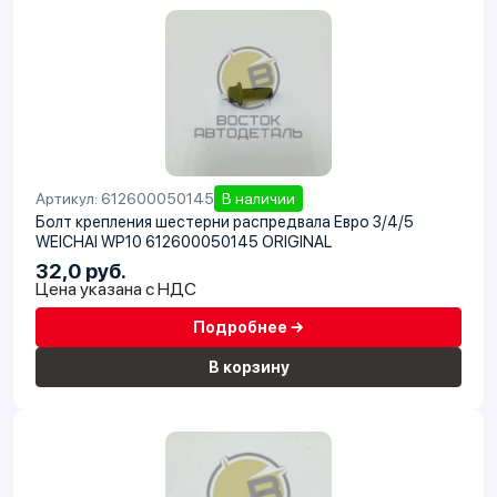
Артикул: 612600050145
В наличии
Болт крепления шестерни распредвала Евро 3/4/5
WEICHAI WP10 612600050145 ORIGINAL
32,0 руб.
Цена указана с НДС
Подробнее →
В корзину