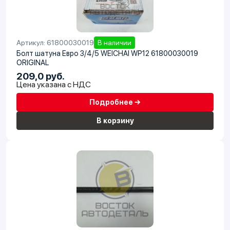
Артикул: 61800030019
В наличии
Болт шатуна Евро 3/4/5 WEICHAI WP12 61800030019
ORIGINAL
209,0 руб.
Цена указана с НДС
Подробнее →
В корзину