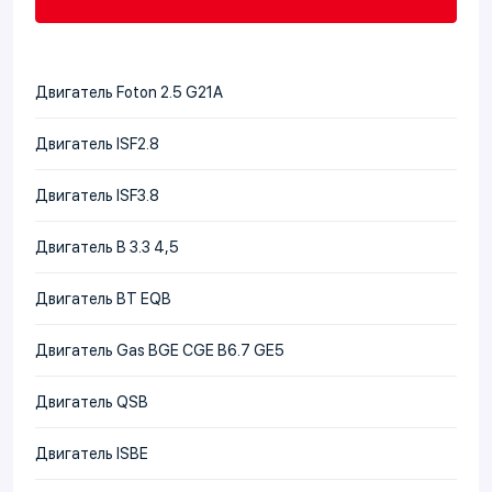
Двигатель Foton 2.5 G21A
Двигатель ISF2.8
Двигатель ISF3.8
Двигатель В 3.3 4,5
Двигатель BT EQB
Двигатель Gas BGE CGE B6.7 GE5
Двигатель QSB
Двигатель ISBE