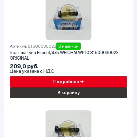
Артикул: 81500030023
В наличии
Болт шатуна Евро 3/4/5 WEICHAI WP10 81500030023
ORIGINAL
209,0 руб.
Цена указана с НДС
Подробнее →
В корзину