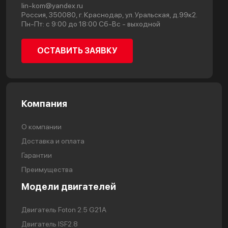
lin-kom@yandex.ru
Россия, 350080, г. Краснодар, ул. Уральская, д.99к2.
Пн-Пт: с 9:00 до 18:00 Сб-Вс - выходной
ОСТАВИТЬ ЗАЯВКУ
Компания
О компании
Доставка и оплата
Гарантии
Преимущества
Модели двигателей
Двигатель Foton 2.5 G21A
Двигатель ISF2.8