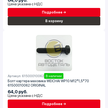
64,0 руб.
Цена указана с НДС
Подробнее →
В корзину
Артикул: 61500010062
В наличии
Болт картера маховика WEICHAI WP10 М12*1,5*70
61500010062 ORIGINAL
64,0 руб.
Цена указана с НДС
Подробнее →