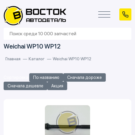
Weichai WP10 WP12
Главная
Каталог
Weichai WP10 WP12
Сортировка:
По названию
Сначала дороже
Сначала дешевле
Акция