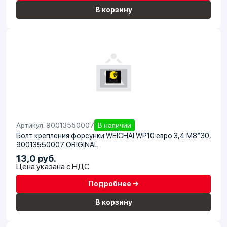
В корзину
Артикул: 90013550007
В наличии
Болт крепления форсунки WEICHAI WP10 евро 3,4 M8*30,
90013550007 ORIGINAL
13,0 руб.
Цена указана с НДС
Подробнее →
В корзину