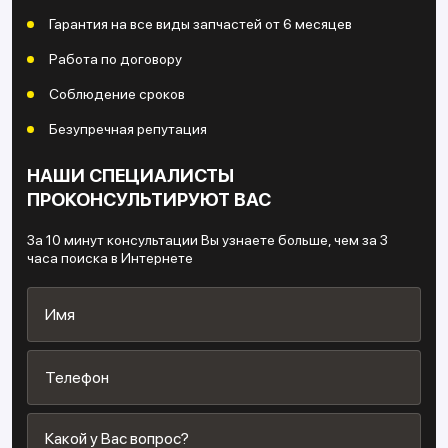
Гарантия на все виды запчастей от 6 месяцев
Работа по договору
Соблюдение сроков
Безупречная репутация
НАШИ СПЕЦИАЛИСТЫ
ПРОКОНСУЛЬТИРУЮТ ВАС
За 10 минут консультации Вы узнаете больше, чем за 3
часа поиска в Интернете