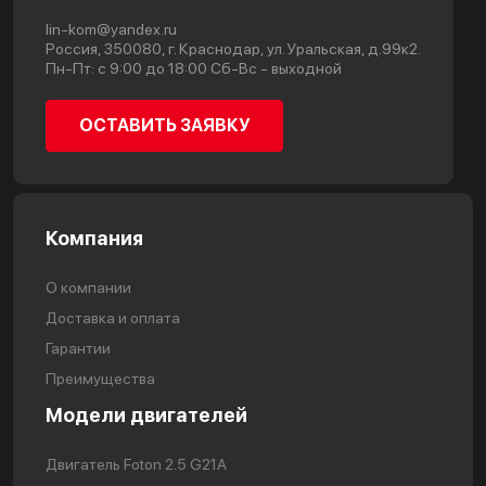
lin-kom@yandex.ru
Россия, 350080, г. Краснодар, ул. Уральская, д.99к2.
Пн-Пт: с 9:00 до 18:00 Сб-Вс - выходной
ОСТАВИТЬ ЗАЯВКУ
Компания
О компании
Доставка и оплата
Гарантии
Преимущества
Модели двигателей
Двигатель Foton 2.5 G21A