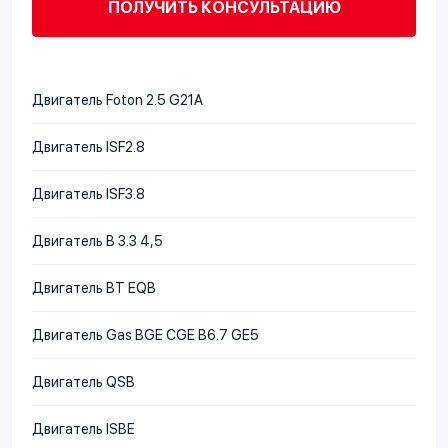
ПОЛУЧИТЬ КОНСУЛЬТАЦИЮ
Двигатель Foton 2.5 G21A
Двигатель ISF2.8
Двигатель ISF3.8
Двигатель В 3.3 4,5
Двигатель BT EQB
Двигатель Gas BGE CGE B6.7 GE5
Двигатель QSB
Двигатель ISBE