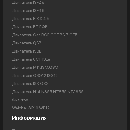
Двигатель ISF2.8
Двигатель ISF3.8
Двигатель В 3.3 4,5
Двигатель BT EQB
Двигатель Gas BGE CGE B6.7 GE5
Двигатель QSB
Двигатель ISBE
Двигатель 6CT ISLe
Двигатель М11,ISM,QSM
Двигатель QSG12 ISG12
Двигатель ISX QSX
Двигатель N14 N855 NT855 NTA855
Фильтра
Weichai WP10 WP12
Информация