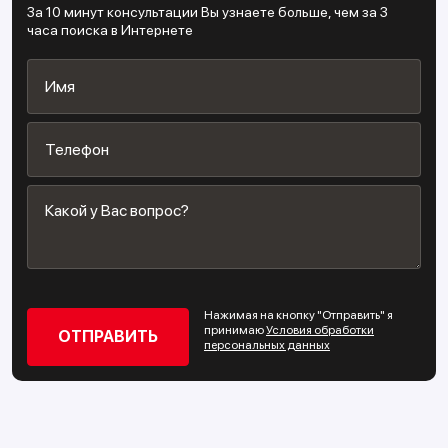
За 10 минут консультации Вы узнаете больше, чем за 3
часа поиска в Интернете
Нажимая на кнопку "Отправить" я
принимаю
Условия обработки
персональных данных