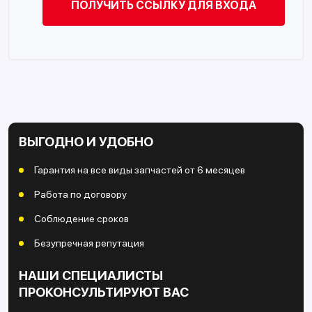
ВЫГОДНО И УДОБНО
Гарантия на все виды запчастей от 6 месяцев
Работа по договору
Соблюдение сроков
Безупречная репутация
НАШИ СПЕЦИАЛИСТЫ
ПРОКОНСУЛЬТИРУЮТ ВАС