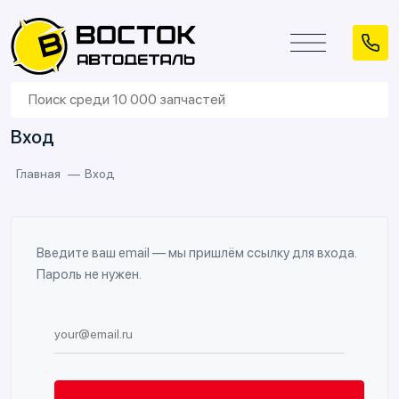
Вход
Главная
Вход
Введите ваш email — мы пришлём ссылку для входа.
Пароль не нужен.