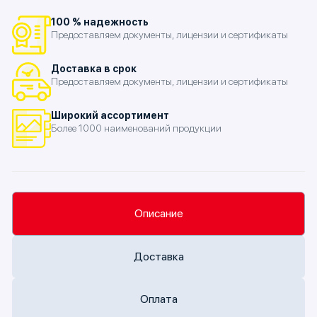
100 % надежность
Предоставляем документы, лицензии и сертификаты
Доставка в срок
Предоставляем документы, лицензии и сертификаты
Широкий ассортимент
Более 1000 наименований продукции
Описание
Доставка
Оплата