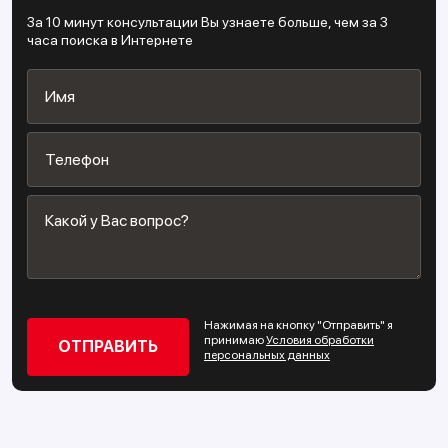
За 10 минут консультации Вы узнаете больше, чем за 3
часа поиска в Интернете
Нажимая на кнопку "Отправить" я
принимаю
Условия обработки
персональных данных