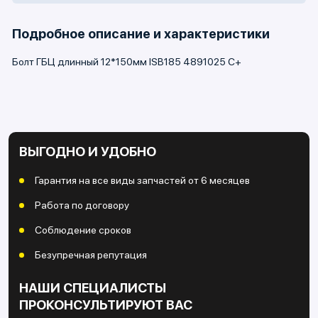
Подробное описание и характеристики
Болт ГБЦ длинный 12*150мм ISB185 4891025 C+
ВЫГОДНО И УДОБНО
Гарантия на все виды запчастей от 6 месяцев
Работа по договору
Соблюдение сроков
Безупречная репутация
НАШИ СПЕЦИАЛИСТЫ
ПРОКОНСУЛЬТИРУЮТ ВАС