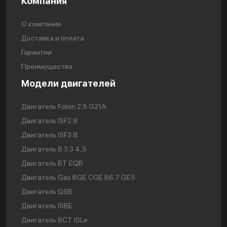
Компания
О компании
Доставка и оплата
Гарантии
Преимущества
Модели двигателей
Двигатель Foton 2.5 G21A
Двигатель ISF2.8
Двигатель ISF3.8
Двигатель В 3.3 4,5
Двигатель BT EQB
Двигатель Gas BGE CGE B6.7 GE5
Двигатель QSB
Двигатель ISBE
Двигатель 6CT ISLe