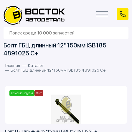
Болт ГБЦ длинный 12*150мм ISB185
4891025 C+
Главная
Каталог
Болт ГБЦ длинный 12*150мм ISB185 4891025 C+
Рекомендуем
Хит
Болт ГБЦ длинный 12*150мм ISB185 4891025 C+